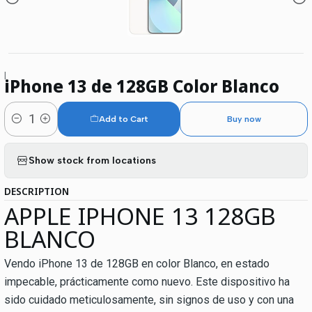
|
iPhone 13 de 128GB Color Blanco
Add to Cart
Buy now
Quantity
Show stock from locations
DESCRIPTION
APPLE IPHONE 13 128GB
BLANCO
Vendo iPhone 13 de 128GB en color Blanco, en estado
impecable, prácticamente como nuevo. Este dispositivo ha
sido cuidado meticulosamente, sin signos de uso y con una