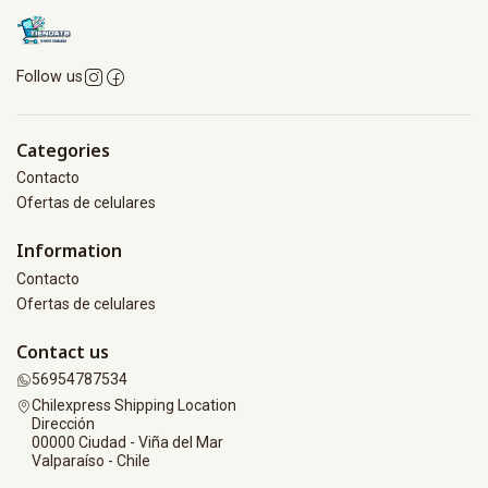
Follow us
Categories
Contacto
Ofertas de celulares
Information
Contacto
Ofertas de celulares
Contact us
56954787534
Chilexpress Shipping Location
Dirección
00000 Ciudad - Viña del Mar
Valparaíso - Chile