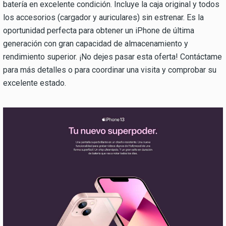
batería en excelente condición. Incluye la caja original y todos
los accesorios (cargador y auriculares) sin estrenar. Es la
oportunidad perfecta para obtener un iPhone de última
generación con gran capacidad de almacenamiento y
rendimiento superior. ¡No dejes pasar esta oferta! Contáctame
para más detalles o para coordinar una visita y comprobar su
excelente estado.