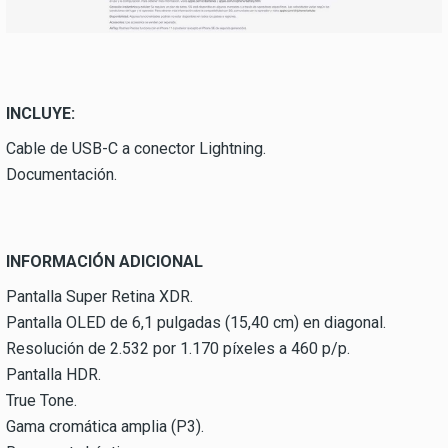
INCLUYE:
Cable de USB-C a conector Lightning.
Documentación.
INFORMACIÓN ADICIONAL
Pantalla Super Retina XDR.
Pantalla OLED de 6,1 pulgadas (15,40 cm) en diagonal.
Resolución de 2.532 por 1.170 píxeles a 460 p/p.
Pantalla HDR.
True Tone.
Gama cromática amplia (P3).