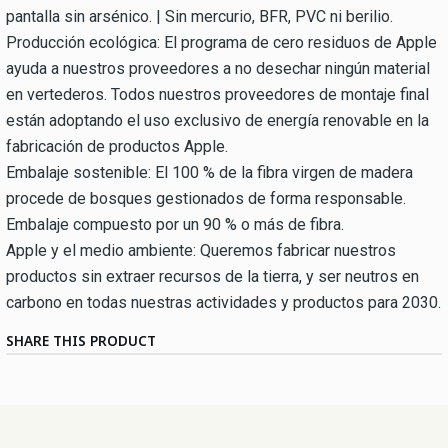
pantalla sin arsénico. | Sin mercurio, BFR, PVC ni berilio.
Producción ecológica: El programa de cero residuos de Apple
ayuda a nuestros proveedores a no desechar ningún material
en vertederos. Todos nuestros proveedores de montaje final
están adoptando el uso exclusivo de energía renovable en la
fabricación de productos Apple.
Embalaje sostenible: El 100 % de la fibra virgen de madera
procede de bosques gestionados de forma responsable.
Embalaje compuesto por un 90 % o más de fibra.
Apple y el medio ambiente: Queremos fabricar nuestros
productos sin extraer recursos de la tierra, y ser neutros en
carbono en todas nuestras actividades y productos para 2030.
SHARE THIS PRODUCT