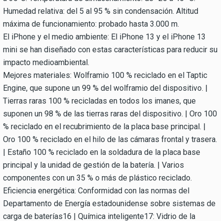
Humedad relativa: del 5 al 95 % sin condensación. Altitud
máxima de funcionamiento: probado hasta 3.000 m.
El iPhone y el medio ambiente: El iPhone 13 y el iPhone 13
mini se han diseñado con estas características para reducir su
impacto medioambiental.
Mejores materiales: Wolframio 100 % reciclado en el Taptic
Engine, que supone un 99 % del wolframio del dispositivo. |
Tierras raras 100 % recicladas en todos los imanes, que
suponen un 98 % de las tierras raras del dispositivo. | Oro 100
% reciclado en el recubrimiento de la placa base principal. |
Oro 100 % reciclado en el hilo de las cámaras frontal y trasera.
| Estaño 100 % reciclado en la soldadura de la placa base
principal y la unidad de gestión de la batería. | Varios
componentes con un 35 % o más de plástico reciclado.
Eficiencia energética: Conformidad con las normas del
Departamento de Energía estadounidense sobre sistemas de
carga de baterías16 | Química inteligente17: Vidrio de la