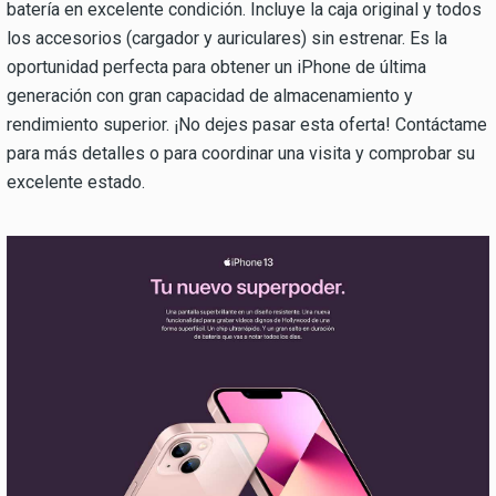
batería en excelente condición. Incluye la caja original y todos
los accesorios (cargador y auriculares) sin estrenar. Es la
oportunidad perfecta para obtener un iPhone de última
generación con gran capacidad de almacenamiento y
rendimiento superior. ¡No dejes pasar esta oferta! Contáctame
para más detalles o para coordinar una visita y comprobar su
excelente estado.