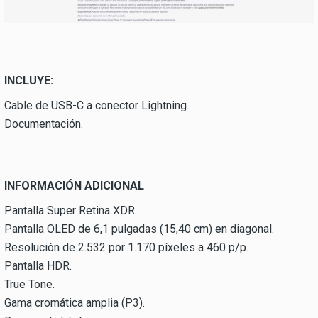
INCLUYE:
Cable de USB-C a conector Lightning.
Documentación.
INFORMACIÓN ADICIONAL
Pantalla Super Retina XDR.
Pantalla OLED de 6,1 pulgadas (15,40 cm) en diagonal.
Resolución de 2.532 por 1.170 píxeles a 460 p/p.
Pantalla HDR.
True Tone.
Gama cromática amplia (P3).