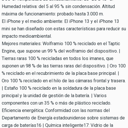
Humedad relativa: del 5 al 95 % sin condensación. Altitud
máxima de funcionamiento: probado hasta 3.000 m.
El iPhone y el medio ambiente: El iPhone 13 y el iPhone 13
mini se han diseñado con estas características para reducir su
impacto medioambiental.
Mejores materiales: Wolframio 100 % reciclado en el Taptic
Engine, que supone un 99 % del wolframio del dispositivo. |
Tierras raras 100 % recicladas en todos los imanes, que
suponen un 98 % de las tierras raras del dispositivo. | Oro 100
% reciclado en el recubrimiento de la placa base principal. |
Oro 100 % reciclado en el hilo de las cámaras frontal y trasera.
| Estaño 100 % reciclado en la soldadura de la placa base
principal y la unidad de gestión de la batería. | Varios
componentes con un 35 % o más de plástico reciclado.
Eficiencia energética: Conformidad con las normas del
Departamento de Energía estadounidense sobre sistemas de
carga de baterías16 | Química inteligente17: Vidrio de la