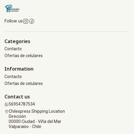
Follow us
Categories
Contacto
Ofertas de celulares
Information
Contacto
Ofertas de celulares
Contact us
56954787534
Chilexpress Shipping Location
Dirección
00000 Ciudad - Viña del Mar
Valparaíso - Chile