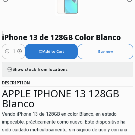
|
iPhone 13 de 128GB Color Blanco
Add to Cart
Buy now
Quantity
Show stock from locations
DESCRIPTION
APPLE IPHONE 13 128GB
Blanco
Vendo iPhone 13 de 128GB en color Blanco, en estado
impecable, prácticamente como nuevo. Este dispositivo ha
sido cuidado meticulosamente, sin signos de uso y con una