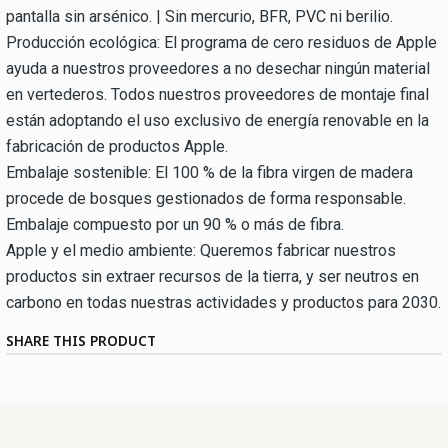
pantalla sin arsénico. | Sin mercurio, BFR, PVC ni berilio.
Producción ecológica: El programa de cero residuos de Apple
ayuda a nuestros proveedores a no desechar ningún material
en vertederos. Todos nuestros proveedores de montaje final
están adoptando el uso exclusivo de energía renovable en la
fabricación de productos Apple.
Embalaje sostenible: El 100 % de la fibra virgen de madera
procede de bosques gestionados de forma responsable.
Embalaje compuesto por un 90 % o más de fibra.
Apple y el medio ambiente: Queremos fabricar nuestros
productos sin extraer recursos de la tierra, y ser neutros en
carbono en todas nuestras actividades y productos para 2030.
SHARE THIS PRODUCT