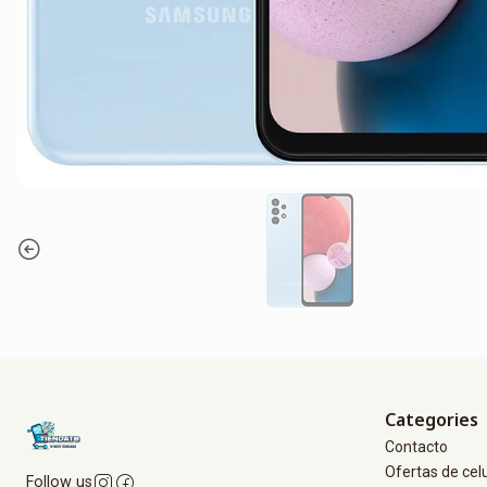
Categories
Contacto
Ofertas de cel
Follow us