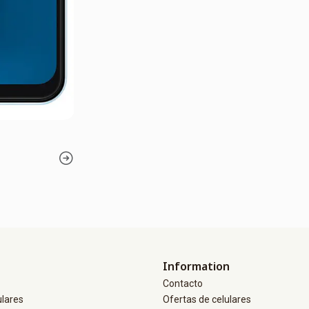
Information
Contacto
ulares
Ofertas de celulares