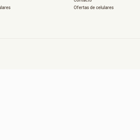
Contacto
ulares
Ofertas de celulares