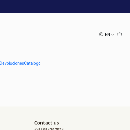
EN
 Devoluciones
Catalogo
Contact us