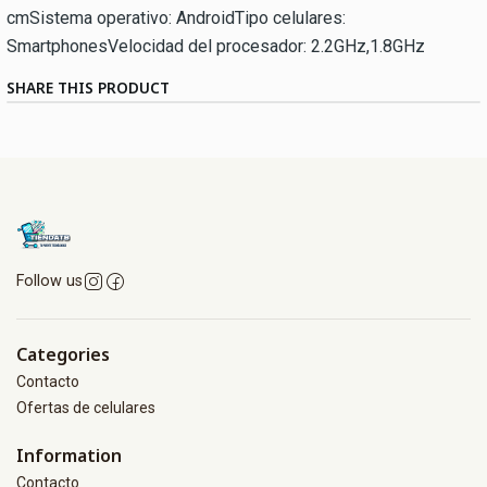
cmSistema operativo: AndroidTipo celulares:
SmartphonesVelocidad del procesador: 2.2GHz,1.8GHz
SHARE THIS PRODUCT
Follow us
Categories
Contacto
Ofertas de celulares
Information
Contacto