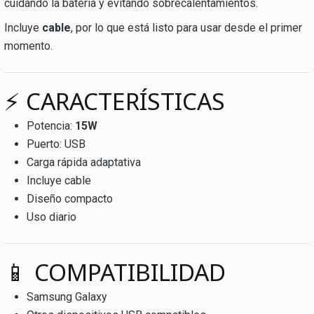
cuidando la batería y evitando sobrecalentamientos.
Incluye
cable
, por lo que está listo para usar desde el primer
momento.
⚡ CARACTERÍSTICAS
Potencia:
15W
Puerto: USB
Carga rápida adaptativa
Incluye cable
Diseño compacto
Uso diario
📱 COMPATIBILIDAD
Samsung Galaxy