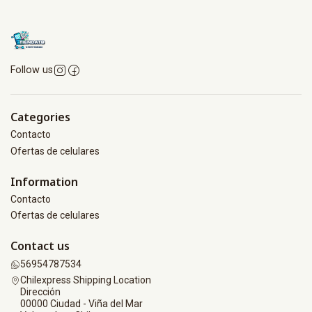
Follow us
Categories
Contacto
Ofertas de celulares
Information
Contacto
Ofertas de celulares
Contact us
56954787534
Chilexpress Shipping Location
Dirección
00000 Ciudad - Viña del Mar