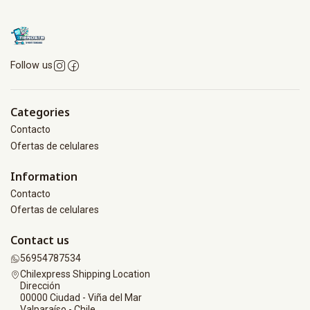
Follow us
Categories
Contacto
Ofertas de celulares
Information
Contacto
Ofertas de celulares
Contact us
56954787534
Chilexpress Shipping Location
Dirección
00000 Ciudad - Viña del Mar
Valparaíso - Chile